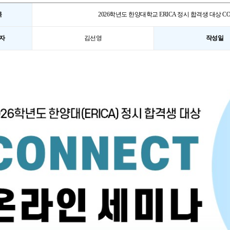
목
2026학년도 한양대학교 ERICA 정시 합격생 대상 C
자
김선영
작성일