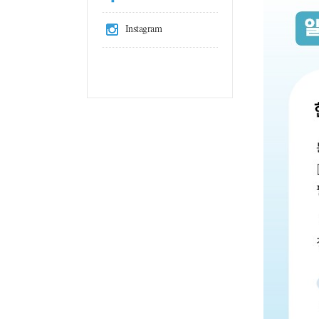
Instagram