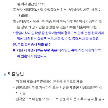
일 이내 발급만 유효]
⑨ 부모 재직증명서 및 수입증명서 원본 1부[제출일 기준 1개월 이
내 발급]
⑩ 공백증명서 원본 1부(최종 학력 취득 이후 1년 이상의 공백이 있
는 경우, 해당 기간을 증명할 수 있는 서류를 제출하여야 함)
* 한양대학교 입학생 중 한국어능력미충족으로 인해 본원 한국어과
정에 지원하는 학생은 부모 재직 및 수입 증명서 제출 불필요.
단, 본교 합격증서 제출 필수
▶ 지원 시 제출서류는 우편 혹은 대리인을 통해 직접 제출해야 하
며 반환되지 않습니다.
제출방법
위 항의 제출서류 준비하여 본원에 원본으로 제출
원본으로만 제출 가능하며 모든 서류를 제출한 시점으로부터 심
사 가능
선착순으로 마감될 수 있으므로 본원에 꼭 문의 후 서류 제출 필요